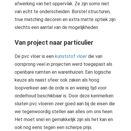
afwerking van het oppervlak. Ze zijn soms niet
van echt te onderscheiden. Borstel structuren,
true matching decoren en extra matte optiek zijn
slechts een aantal van de mogelijkheden.
Van project naar particulier
De pvc vloer is een
kunststof vloer
die van
oorsprong veel in projecten werd toegepast als
openbare ruimten en warenhuizen. Een logische
keuze als naast sfeer ook zaken als hoog
loopverkeer aan de orde is en weinig tijd voor
onderhoud beschikbaar is. Door deze kenmerken
sluiten pvc vloeren zeer goed aan bij de eisen die
we tegenwoordig stellen aan alles om ons heen.
Het moet snel en gemakkelijk zijn als het kan en
ook nog eens tegen een scherpe prijs.