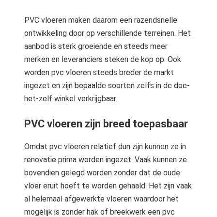
PVC vloeren maken daarom een razendsnelle
ontwikkeling door op verschillende terreinen. Het
aanbod is sterk groeiende en steeds meer
merken en leveranciers steken de kop op. Ook
worden pvc vloeren steeds breder de markt
ingezet en zijn bepaalde soorten zelfs in de doe-
het-zelf winkel verkrijgbaar.
PVC vloeren zijn breed toepasbaar
Omdat pvc vloeren relatief dun zijn kunnen ze in
renovatie prima worden ingezet. Vaak kunnen ze
bovendien gelegd worden zonder dat de oude
vloer eruit hoeft te worden gehaald. Het zijn vaak
al helemaal afgewerkte vloeren waardoor het
mogelijk is zonder hak of breekwerk een pvc