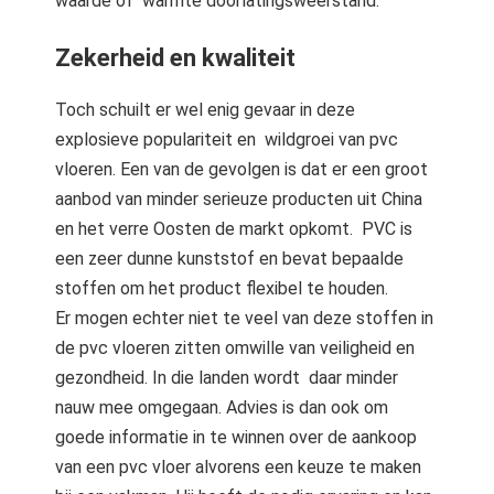
waarde of warmte doorlatingsweerstand.
Zekerheid en kwaliteit
Toch schuilt er wel enig gevaar in deze
explosieve populariteit en wildgroei van pvc
vloeren. Een van de gevolgen is dat er een groot
aanbod van minder serieuze producten uit China
en het verre Oosten de markt opkomt. PVC is
een zeer dunne kunststof en bevat bepaalde
stoffen om het product flexibel te houden.
Er mogen echter niet te veel van deze stoffen in
de pvc vloeren zitten omwille van veiligheid en
gezondheid. In die landen wordt daar minder
nauw mee omgegaan. Advies is dan ook om
goede informatie in te winnen over de aankoop
van een pvc vloer alvorens een keuze te maken