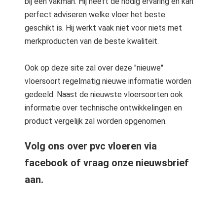
bij een vakman. Hij heeft de nodig ervaring en kan
perfect adviseren welke vloer het beste
geschikt is. Hij werkt vaak niet voor niets met
merkproducten van de beste kwaliteit.
Ook op deze site zal over deze "nieuwe"
vloersoort regelmatig nieuwe informatie worden
gedeeld. Naast de nieuwste vloersoorten ook
informatie over technische ontwikkelingen en
product vergelijk zal worden opgenomen.
Volg ons over pvc vloeren via
facebook of vraag onze nieuwsbrief
aan.