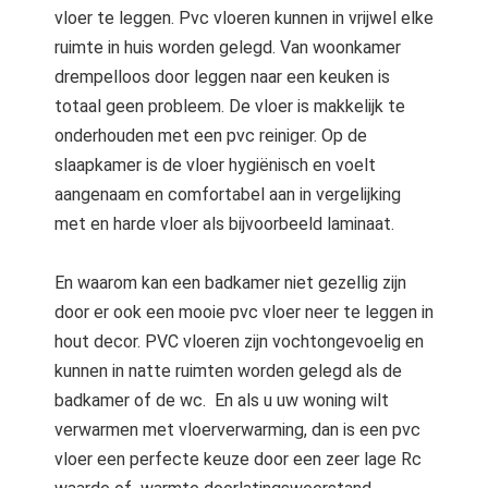
vloer te leggen. Pvc vloeren kunnen in vrijwel elke
ruimte in huis worden gelegd. Van woonkamer
drempelloos door leggen naar een keuken is
totaal geen probleem. De vloer is makkelijk te
onderhouden met een pvc reiniger. Op de
slaapkamer is de vloer hygiënisch en voelt
aangenaam en comfortabel aan in vergelijking
met en harde vloer als bijvoorbeeld laminaat.
En waarom kan een badkamer niet gezellig zijn
door er ook een mooie pvc vloer neer te leggen in
hout decor. PVC vloeren zijn vochtongevoelig en
kunnen in natte ruimten worden gelegd als de
badkamer of de wc. En als u uw woning wilt
verwarmen met vloerverwarming, dan is een pvc
vloer een perfecte keuze door een zeer lage Rc