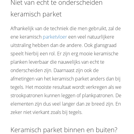
Niet van echt te onderscheiden
keramisch parket
Afhankelijk van de techniek die men gebruikt, zal de
ene keramisch
parketvloer
een veel natuurlijkere
uitstraling hebben dan de andere. Ook glansgraad
speelt hierbij een rol. Er zijn erg mooie keramische
planken leverbaar die nauwelijks van echt te
onderscheiden zijn. Daarnaast zijn ook de
afmetingen van het keramisch parket anders dan bij
tegels. Het mooiste resultaat wordt verkregen als we
strookpatronen kunnen leggen of plankpatronen. De
elementen zijn dus veel langer dan ze breed zijn. En
zeker niet vierkant zoals bij tegels.
Keramisch parket binnen en buiten?