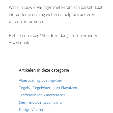
Wat zijn jouw ervaringen met keramisch parket? Laat
hieronder je ervaing weten en help ons anderen
beter te informeren.
Heb je een vraag? Stel deze dan gerust hieronder.
Alvast dank.
Artikelen in deze categorie
Vloercoating, coatingvloer
Tegels - Tegelvloeren en Plavuizen
Troffelvloeren - mortelvloer
Siergrindvloer,woongrind
Design Vloeren