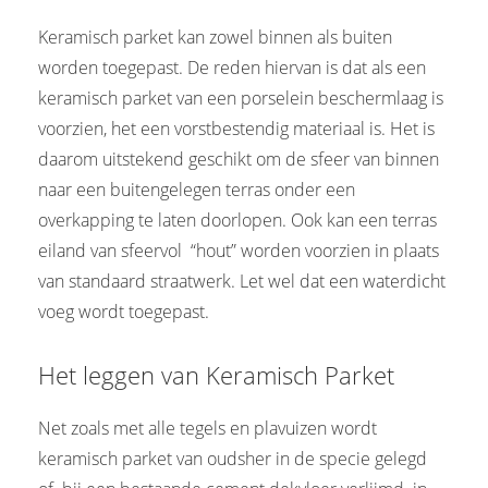
Keramisch parket kan zowel binnen als buiten
worden toegepast. De reden hiervan is dat als een
keramisch parket van een porselein beschermlaag is
voorzien, het een vorstbestendig materiaal is. Het is
daarom uitstekend geschikt om de sfeer van binnen
naar een buitengelegen terras onder een
overkapping te laten doorlopen. Ook kan een terras
eiland van sfeervol “hout” worden voorzien in plaats
van standaard straatwerk. Let wel dat een waterdicht
voeg wordt toegepast.
Het leggen van Keramisch Parket
Net zoals met alle tegels en plavuizen wordt
keramisch parket van oudsher in de specie gelegd