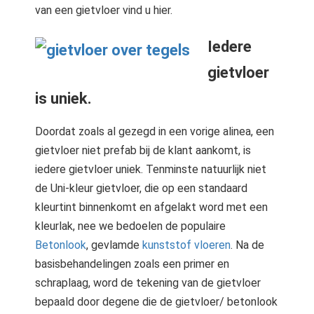
van een gietvloer vind u hier.
Iedere
gietvloer
is uniek.
Doordat zoals al gezegd in een vorige alinea, een
gietvloer niet prefab bij de klant aankomt, is
iedere gietvloer uniek. Tenminste natuurlijk niet
de Uni-kleur gietvloer, die op een standaard
kleurtint binnenkomt en afgelakt word met een
kleurlak, nee we bedoelen de populaire
Betonlook
, gevlamde
kunststof vloeren
. Na de
basisbehandelingen zoals een primer en
schraplaag, word de tekening van de gietvloer
bepaald door degene die de gietvloer/ betonlook