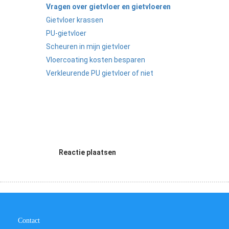
Vragen over gietvloer en gietvloeren
Gietvloer krassen
PU-gietvloer
Scheuren in mijn gietvloer
Vloercoating kosten besparen
Verkleurende PU gietvloer of niet
Reactie plaatsen
Contact