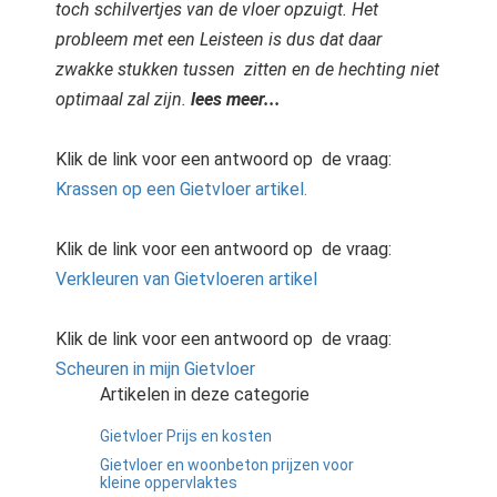
toch schilvertjes van de vloer opzuigt. Het
probleem met een Leisteen is dus dat daar
zwakke stukken tussen zitten en de hechting niet
optimaal zal zijn.
lees meer...
Klik de link voor een antwoord op de vraag:
Krassen op een Gietvloer artikel.
Klik de link voor een antwoord op de vraag:
Verkleuren van Gietvloeren artikel
Klik de link voor een antwoord op de vraag:
Scheuren in mijn Gietvloer
Artikelen in deze categorie
Gietvloer Prijs en kosten
Gietvloer en woonbeton prijzen voor
kleine oppervlaktes