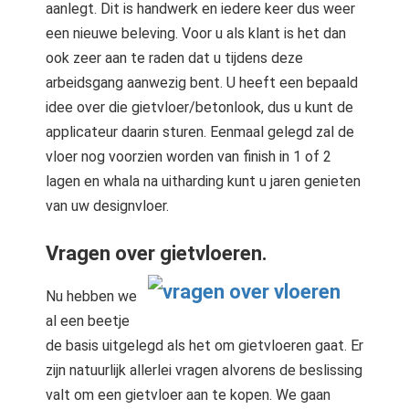
aanlegt. Dit is handwerk en iedere keer dus weer
een nieuwe beleving. Voor u als klant is het dan
ook zeer aan te raden dat u tijdens deze
arbeidsgang aanwezig bent. U heeft een bepaald
idee over die gietvloer/betonlook, dus u kunt de
applicateur daarin sturen. Eenmaal gelegd zal de
vloer nog voorzien worden van finish in 1 of 2
lagen en whala na uitharding kunt u jaren genieten
van uw designvloer.
Vragen over gietvloeren.
Nu hebben we
al een beetje
de basis uitgelegd als het om gietvloeren gaat. Er
zijn natuurlijk allerlei vragen alvorens de beslissing
valt om een gietvloer aan te kopen. We gaan