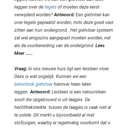
leggen over de
tegels
of moeten deze eerst
verwijderd worden?
Antwoord:
Een gietvloer kan
over tegels geplaatst worden, mits deze goed vast
zitten aan hun ondergrond. Het gietvloer systeem
zal wel enigszins aangepast moeten worden, net
als de voorbereiding van de ondergrond.
Lees
Meer .....
Vraag:
In ons nieuwe huis ligt een leisteen vloer.
Deze is wat ongelijk. Kunnen we een
betonlook gietvloer
hierover heen laten
leggen.
Antwoord:
Leisteen is een natuursteen
soort die opgebouwd is uit laagjes. De
hechttreksterkte tussen de laagjes is vaak niet al
te solide. Dit merkt u bijvoorbeeld al met
stofzuigen, waarbij er regelmatig voorkomt dat u