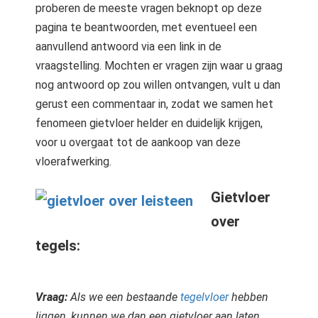
proberen de meeste vragen beknopt op deze
pagina te beantwoorden, met eventueel een
aanvullend antwoord via een link in de
vraagstelling. Mochten er vragen zijn waar u graag
nog antwoord op zou willen ontvangen, vult u dan
gerust een commentaar in, zodat we samen het
fenomeen gietvloer helder en duidelijk krijgen,
voor u overgaat tot de aankoop van deze
vloerafwerking.
Gietvloer
over
tegels:
Vraag:
Als we een bestaande
tegelvloer
hebben
liggen, kunnen we dan een gietvloer aan laten