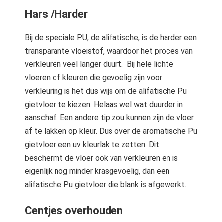
Hars /Harder
Bij de speciale PU, de alifatische, is de harder een
transparante vloeistof, waardoor het proces van
verkleuren veel langer duurt. Bij hele lichte
vloeren of kleuren die gevoelig zijn voor
verkleuring is het dus wijs om de alifatische Pu
gietvloer te kiezen. Helaas wel wat duurder in
aanschaf. Een andere tip zou kunnen zijn de vloer
af te lakken op kleur. Dus over de aromatische Pu
gietvloer een uv kleurlak te zetten. Dit
beschermt de vloer ook van verkleuren en is
eigenlijk nog minder krasgevoelig, dan een
alifatische Pu gietvloer die blank is afgewerkt.
Centjes overhouden