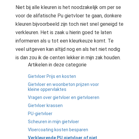
Niet bij alle kleuren is het noodzakelijk om per se
voor de alifatische Pu gietvloer te gaan, donkere
kleuren bijvoorbeeld zijn toch niet snel geneigd te
verkleuren. Het is zaak u hierin goed te laten
informeren als u tot een kleurkeuze komt. Te
veel uitgeven kan altijd nog en als het niet nodig
is dan zou ik de centen lekker in mijn zak houden.
Artikelen in deze categorie
Gietvloer Prijs en kosten
Gietvloer en woonbeton prijzen voor
kleine oppervlaktes
Vragen over gietvloer en gietvloeren
Gietvloer krassen
PU-gietvloer
Scheuren in mijn gietvloer
Vloercoating kosten besparen
Verkleurende PU gietvloer of niet