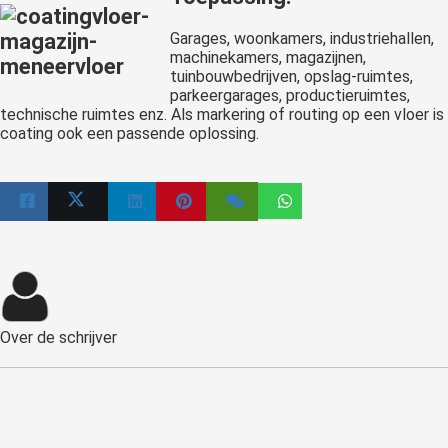
Garages, woonkamers, industriehallen,
machinekamers, magazijnen,
tuinbouwbedrijven, opslag-ruimtes,
parkeergarages, productieruimtes,
technische ruimtes enz. Als markering of routing op een vloer is
coating ook een passende oplossing.
Over de schrijver