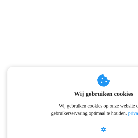
Wij gebruiken cookies
Wij gebruiken cookies op onze website 
gebruikerservaring optimaal te houden.
priv