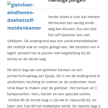
Verder bleek al snel dat meneer
Vermeulen een aardig einde
weg kon klussen, dus een Doe
het zelf Gietvloer kon niet
uitblijven. De ondergrond was een zandcementdekvloer
die redelijk vlak en netjes gelegd was. We besloten een 4
lagen systeem toe te passen met begeleiding bij de
eerste en de derde laag.
De eerst laag van een gietvloer bestaat uit een
primer/schraplaag van Epoxy. Dit is om de ondergrond te
verdichten, hechting te creëren en de ondervloer mooi
strak klaar te maken voor de gietvloer. Het bestaat uit 3
komponenten. Hars, Harder en een speciale vulmix.
Omdat dit de eerste laag is zijn we er natuurlijk bij en
laten zien hoe dit het makkelijkst werkt. De tweede laag is