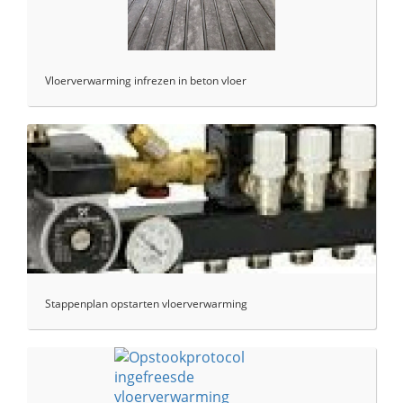
Vloerverwarming infrezen in beton vloer
Stappenplan opstarten vloerverwarming