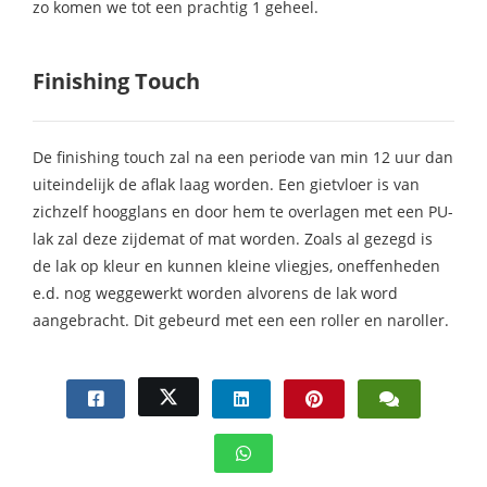
zo komen we tot een prachtig 1 geheel.
Finishing Touch
De finishing touch zal na een periode van min 12 uur dan
uiteindelijk de aflak laag worden. Een gietvloer is van
zichzelf hoogglans en door hem te overlagen met een PU-
lak zal deze zijdemat of mat worden. Zoals al gezegd is
de lak op kleur en kunnen kleine vliegjes, oneffenheden
e.d. nog weggewerkt worden alvorens de lak word
aangebracht. Dit gebeurd met een een roller en naroller.