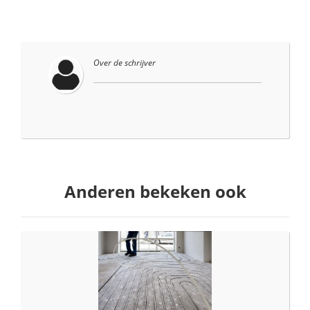
Over de schrijver
Anderen bekeken ook