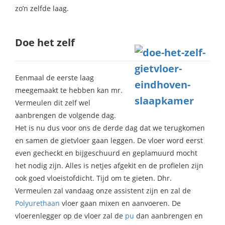
zo’n zelfde laag.
Doe het zelf
Eenmaal de eerste laag
meegemaakt te hebben kan mr.
Vermeulen dit zelf wel
aanbrengen de volgende dag.
Het is nu dus voor ons de derde dag dat we terugkomen
en samen de gietvloer gaan leggen. De vloer word eerst
even gecheckt en bijgeschuurd en geplamuurd mocht
het nodig zijn. Alles is netjes afgekit en de profielen zijn
ook goed vloeistofdicht. Tijd om te gieten. Dhr.
Vermeulen zal vandaag onze assistent zijn en zal de
Polyurethaan
vloer gaan mixen en aanvoeren. De
vloerenlegger op de vloer zal de
pu
dan aanbrengen en