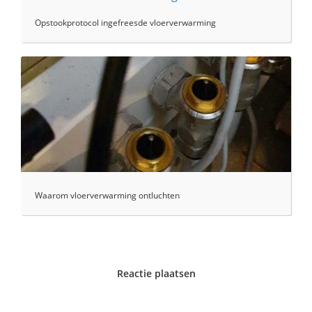
Opstookprotocol ingefreesde vloerverwarming
Waarom vloerverwarming ontluchten
Reactie plaatsen