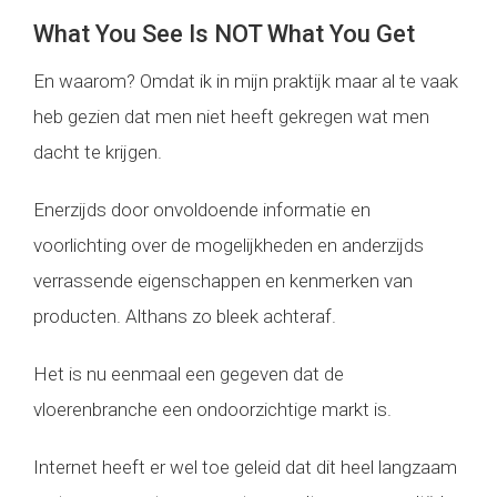
What You See Is NOT What You Get
En waarom? Omdat ik in mijn praktijk maar al te vaak
heb gezien dat men niet heeft gekregen wat men
dacht te krijgen.
Enerzijds door onvoldoende informatie en
voorlichting over de mogelijkheden en anderzijds
verrassende eigenschappen en kenmerken van
producten. Althans zo bleek achteraf.
Het is nu eenmaal een gegeven dat de
vloerenbranche een ondoorzichtige markt is.
Internet heeft er wel toe geleid dat dit heel langzaam