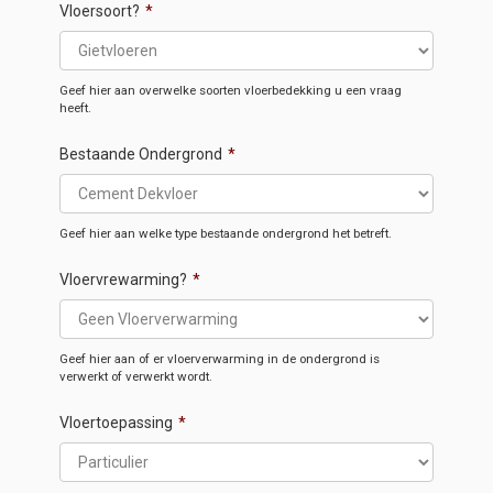
Vloersoort?
*
Geef hier aan overwelke soorten vloerbedekking u een vraag
heeft.
Bestaande Ondergrond
*
Geef hier aan welke type bestaande ondergrond het betreft.
Vloervrewarming?
*
Geef hier aan of er vloerverwarming in de ondergrond is
verwerkt of verwerkt wordt.
Vloertoepassing
*