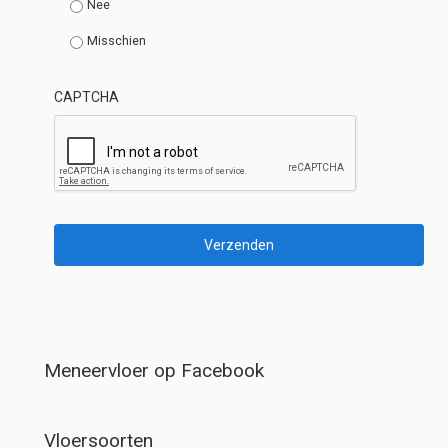
Nee
Misschien
CAPTCHA
Meneervloer op Facebook
Vloersoorten