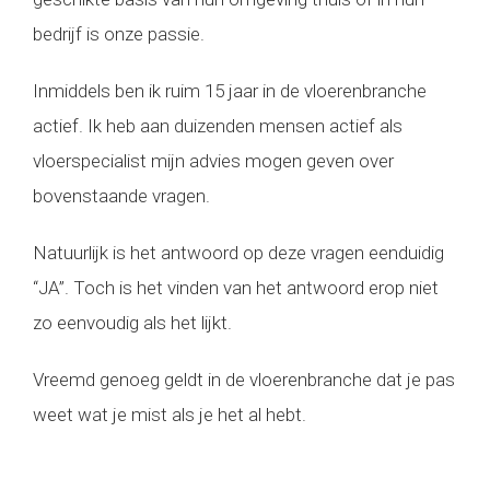
bedrijf is onze passie.
Inmiddels ben ik ruim 15 jaar in de vloerenbranche
actief. Ik heb aan duizenden mensen actief als
vloerspecialist mijn advies mogen geven over
bovenstaande vragen.
Natuurlijk is het antwoord op deze vragen eenduidig
“JA”. Toch is het vinden van het antwoord erop niet
zo eenvoudig als het lijkt.
Vreemd genoeg geldt in de vloerenbranche dat je pas
weet wat je mist als je het al hebt.