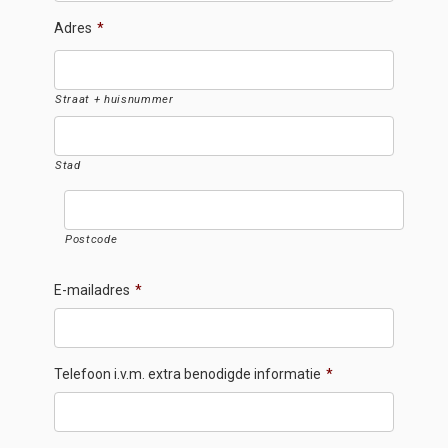
Adres
*
Straat + huisnummer
Stad
Postcode
E-mailadres
*
Telefoon i.v.m. extra benodigde informatie
*