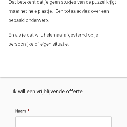
Dat betekent dat je geen stukjes van de puzzel krijgt
maar het hele plaatje. Een totaaladvies over een
bepaald onderwerp.
En als je dat wilt, helemaal afgestemd op je
persoonlijke of eigen situatie.
Ik will een vrijblijvende offerte
Naam
*