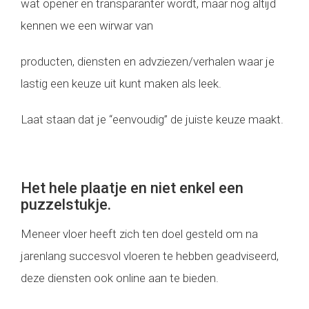
wat opener en transparanter wordt, maar nog altijd
kennen we een wirwar van
producten, diensten en advziezen/verhalen waar je
lastig een keuze uit kunt maken als leek.
Laat staan dat je “eenvoudig” de juiste keuze maakt.
Het hele plaatje en niet enkel een
puzzelstukje.
Meneer vloer heeft zich ten doel gesteld om na
jarenlang succesvol vloeren te hebben geadviseerd,
deze diensten ook online aan te bieden.